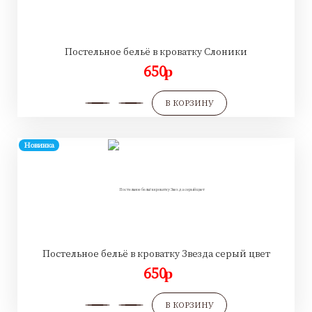
Постельное бельё в кроватку Слоники
650
p
В КОРЗИНУ
Новинка
Постельное бельё в кроватку Звезда серый цвет
650
p
В КОРЗИНУ