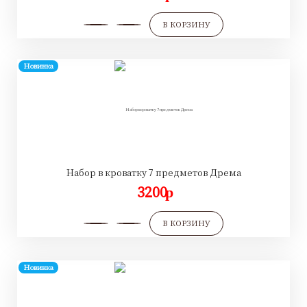
В КОРЗИНУ
Новинка
Набор в кроватку 7 предметов Дрема
3200
p
В КОРЗИНУ
Новинка