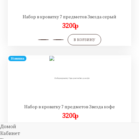
Набор в кроватку 7 предметов Звезда серый
3200
p
В КОРЗИНУ
Новинка
Набор в кроватку 7 предметов Звезда кофе
3200
p
Домой
В КОРЗИНУ
Кабинет