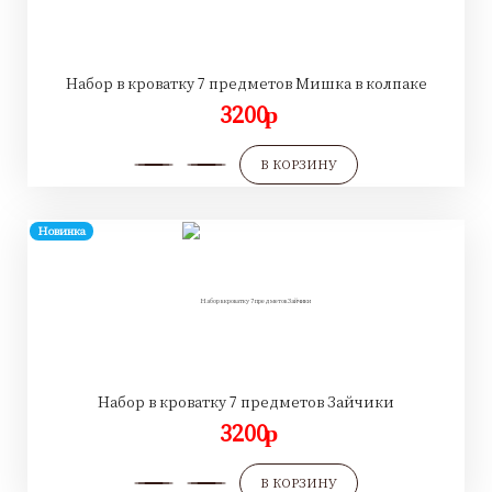
Набор в кроватку 7 предметов Мишка в колпаке
3200
p
В КОРЗИНУ
Новинка
Набор в кроватку 7 предметов Зайчики
3200
p
В КОРЗИНУ