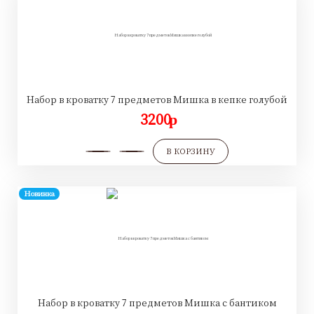
Набор в кроватку 7 предметов Мишка в кепке голубой
3200
p
В КОРЗИНУ
Новинка
Набор в кроватку 7 предметов Мишка с бантиком