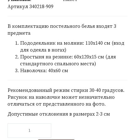
Артикул
340218-909
В комплектацию постельного белья входят 3
предмета
Пододеяльник на молнии: 110х140 см (вход
для одеяла в ногах)
Простыня на резинке: 60х120х15 см (для
стандартного спального места)
Наволочка: 40х60 см
Рекомендованный режим стирки 30-40 градусов.
Рисунок на наволочке может незначительно
отличаться от представленного на фото.
Допустимые отклонения в размерах 2-3 см