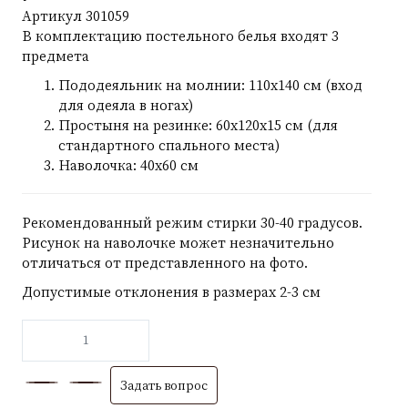
Артикул
301059
В комплектацию постельного белья входят 3
предмета
Пододеяльник на молнии: 110х140 см (вход
для одеяла в ногах)
Простыня на резинке: 60х120х15 см (для
стандартного спального места)
Наволочка: 40х60 см
Рекомендованный режим стирки 30-40 градусов.
Рисунок на наволочке может незначительно
отличаться от представленного на фото.
Допустимые отклонения в размерах 2-3 см
Задать вопрос