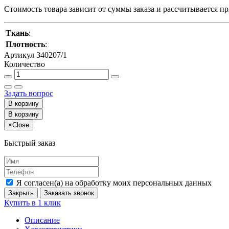
Стоимость товара зависит от суммы заказа и рассчитывается п
Ткань
:
Плотность
:
Артикул
340207/1
Количество
Задать вопрос
В корзину
В корзину
×
Close
Быстрый заказ
Я согласен(а) на обработку моих персональных данных
Закрыть
Заказать звонок
Купить в 1 клик
Описание