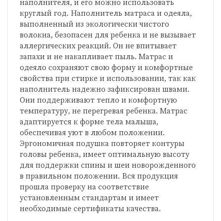
наполнителя, и его можно использовать
круглый год. Наполнитель матраса и одеяла,
выполненный из экологически чистого
волокна, безопасен для ребенка и не вызывает
аллергических реакций. Он не впитывает
запахи и не накапливает пыль. Матрас и
одеяло сохраняют свою форму и комфортные
свойства при стирке и использовании, так как
наполнитель надежно зафиксирован швами.
Они поддерживают тепло и комфортную
температуру, не перегревая ребенка. Матрас
адаптируется к форме тела малыша,
обеспечивая уют в любом положении.
Эргономичная подушка повторяет контуры
головы ребенка, имеет оптимальную высоту
для поддержки спины и шеи новорожденного
в правильном положении. Вся продукция
прошла проверку на соответствие
установленным стандартам и имеет
необходимые сертификаты качества.