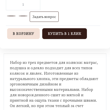
Задать вопрос
В КОРЗИНУ
КУПИТЬ В 1 КЛИК
Набор из трех предметов для коляски: матрас,
подушка и одеяло подходит для всех типов
колясок и люлек. Изготовленные из
натурального хлопка, эти предметы обладают
эргономичным дизайном и
высококачественными материалами. Набор
для новорожденного сшит из мягкой и
приятной на ощупь ткани с прочными швами.
Он легкий, но при этом теплый за счет