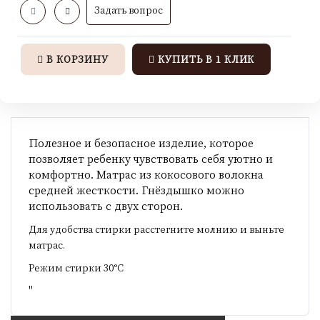
Задать вопрос
В КОРЗИНУ
КУПИТЬ В 1 КЛИК
Полезное и безопасное изделие, которое
позволяет ребенку чувствовать себя уютно и
комфортно. Матрас из кокосового волокна
средней жесткости. Гнёздышко можно
использовать с двух сторон.
Для удобства стирки расстегните молнию и выньте
матрас.
Режим стирки 30°C
"