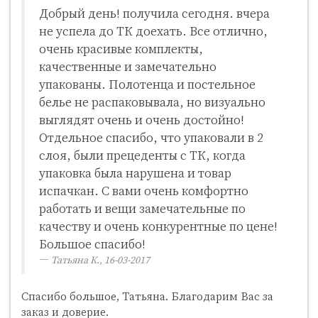
Добрый день! получила сегодня. вчера
не успела до ТК доехать. Все отлично,
очень красивые комплекты,
качественные и замечательно
упакованы. Полотенца и постельное
белье не распаковывала, но визуально
выглядят очень и очень достойно!
Отдельное спасибо, что упаковали в 2
слоя, были прецеденты с ТК, когда
упаковка была нарушена и товар
испачкан. С вами очень комфортно
работать и вещи замечательные по
качеству и очень конкурентные по цене!
Большое спасибо!
Татьяна К., 16-03-2017
Спасибо большое, Татьяна. Благодарим Вас за
заказ и доверие.