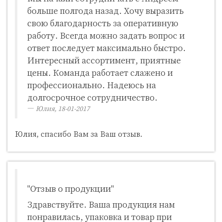
больше полгода назад. Хочу выразить
свою благодарность за оперативную
работу. Всегда можно задать вопрос и
ответ последует максимально быстро.
Интересный ассортимент, приятные
цены. Команда работает слажено и
профессионально. Надеюсь на
долгосрочное сотрудничество.
Юлия, 18-01-2017
Юлия, спасибо Вам за Ваш отзыв.
"Отзыв о продукции"
Здравствуйте. Ваша продукция нам
понравилась, упаковка и товар при