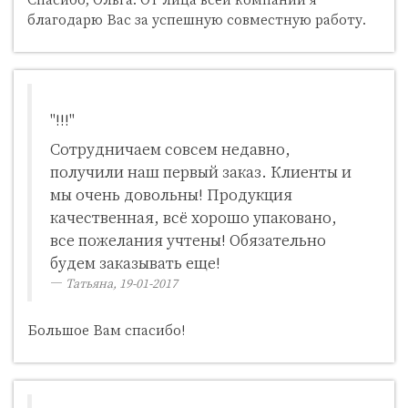
благодарю Вас за успешную совместную работу.
"!!!"
Сотрудничаем совсем недавно,
получили наш первый заказ. Клиенты и
мы очень довольны! Продукция
качественная, всё хорошо упаковано,
все пожелания учтены! Обязательно
будем заказывать еще!
Татьяна, 19-01-2017
Большое Вам спасибо!