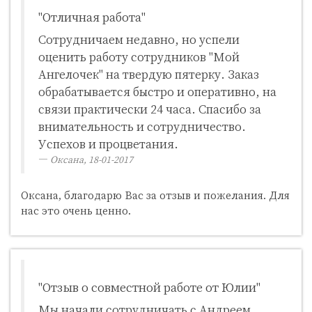
"Отличная работа"
Сотрудничаем недавно, но успели
оценить работу сотрудников "Мой
Ангелочек" на твердую пятерку. Заказ
обрабатывается быстро и оперативно, на
связи практически 24 часа. Спасибо за
внимательность и сотрудничество.
Успехов и процветания.
Оксана, 18-01-2017
Оксана, благодарю Вас за отзыв и пожелания. Для
нас это очень ценно.
"Отзыв о совместной работе от Юлии"
Мы начали сотрудничать с Андреем