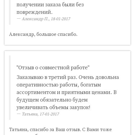
получении заказа были без
повреждений.
Александр П., 18-01-2017
Александр, большое спасибо.
"Отзыв о совместной работе"
Заказываю в третий раз. Очень довольна
оперативностью работы, богатым
ассортиментом и приятными ценами. В
будущем обязательно будем
увеличивать объемы закупок!
Татьяна, 17-01-2017
Татьяна, спасибо за Ваш отзыв. С Вами тоже