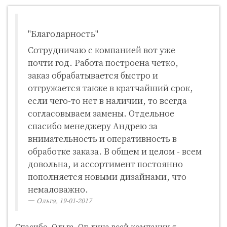
"Благодарность"
Сотрудничаю с компанией вот уже
почти год. Работа построена четко,
заказ обрабатывается быстро и
отгружается также в кратчайший срок,
если чего-то нет в наличии, то всегда
согласовываем замены. Отдельное
спасибо менеджеру Андрею за
внимательность и оперативность в
обработке заказа. В общем и целом - всем
довольна, и ассортимент постоянно
пополняется новыми дизайнами, что
немаловажно.
Ольга, 19-01-2017
Спасибо, Ольга. От лица всей компании я