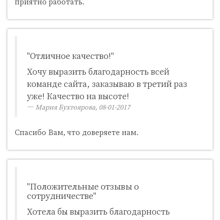
приятно работать.
"Отличное качество!"
Хочу выразить благодарность всей
команде сайта, заказываю в третий раз
уже! Качество на высоте!
Мария Бухтоярова, 08-01-2017
Спасибо Вам, что доверяете нам.
"Положительные отзывы о
сотрудничестве"
Хотела бы выразить благодарность