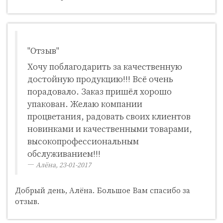
"Отзыв"
Хочу поблагодарить за качественную
достойную продукцию!!! Всё очень
порадовало. Заказ пришёл хорошо
упакован. Желаю компании
процветания, радовать своих клиентов
новинками и качественными товарами,
высокопрофессиональным
обслуживанием!!!
Алёна, 23-01-2017
Добрый день, Алёна. Большое Вам спасибо за
отзыв.