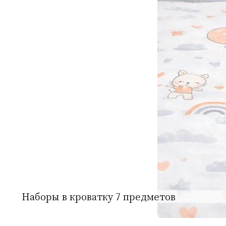
Наборы в кроватку 7 предметов
Наборы в кроватку 6 предметов
Наборы в кроватку 4 предмета