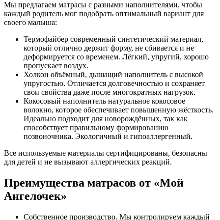
Мы предлагаем матрасы с разными наполнителями, чтобы
каждый родитель мог подобрать оптимальный вариант для
своего малыша:
Термофайбер современный синтетический материал,
который отлично держит форму, не сбивается и не
деформируется со временем. Лёгкий, упругий, хорошо
пропускает воздух.
Холкон объёмный, дышащий наполнитель с высокой
упругостью. Отличается долговечностью и сохраняет
свои свойства даже после многократных нагрузок.
Кокосовый наполнитель натуральное кокосовое
волокно, которое обеспечивает повышенную жёсткость.
Идеально подходит для новорождённых, так как
способствует правильному формированию
позвоночника. Экологичный и гипоаллергенный.
Все используемые материалы сертифицированы, безопасны
для детей и не вызывают аллергических реакций.
Преимущества матрасов от «Мой
Ангелочек»
Собственное производство. Мы контролируем каждый