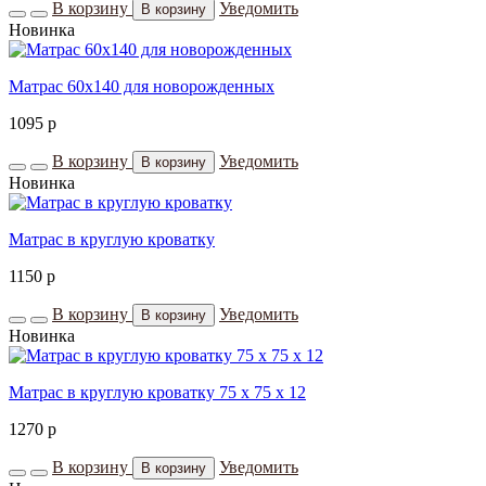
В корзину
Уведомить
В корзину
Новинка
Матрас 60х140 для новорожденных
1095
p
В корзину
Уведомить
В корзину
Новинка
Матрас в круглую кроватку
1150
p
В корзину
Уведомить
В корзину
Новинка
Матрас в круглую кроватку 75 х 75 х 12
1270
p
В корзину
Уведомить
В корзину