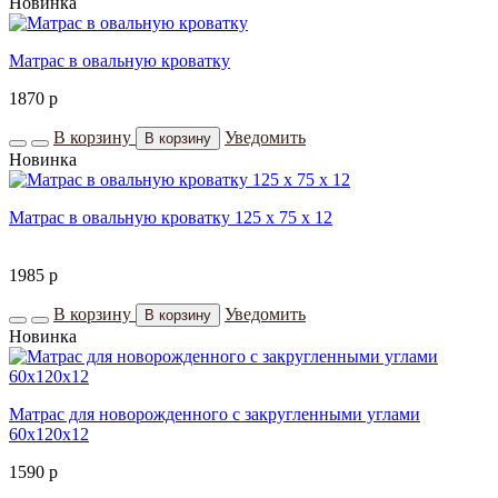
Новинка
Матрас в овальную кроватку
1870
p
В корзину
Уведомить
В корзину
Новинка
Матрас в овальную кроватку 125 х 75 х 12
1985
p
В корзину
Уведомить
В корзину
Новинка
Матрас для новорожденного с закругленными углами
60х120x12
1590
p