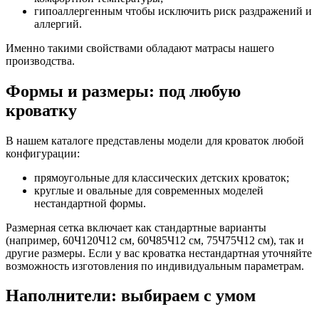
гипоаллергенным чтобы исключить риск раздражений и
аллергий.
Именно такими свойствами обладают матрасы нашего
производства.
Формы и размеры: под любую
кроватку
В нашем каталоге представлены модели для кроваток любой
конфигурации:
прямоугольные для классических детских кроваток;
круглые и овальные для современных моделей
нестандартной формы.
Размерная сетка включает как стандартные варианты
(например, 60Ч120Ч12 см, 60Ч85Ч12 см, 75Ч75Ч12 см), так и
другие размеры. Если у вас кроватка нестандартная уточняйте
возможность изготовления по индивидуальным параметрам.
Наполнители: выбираем с умом