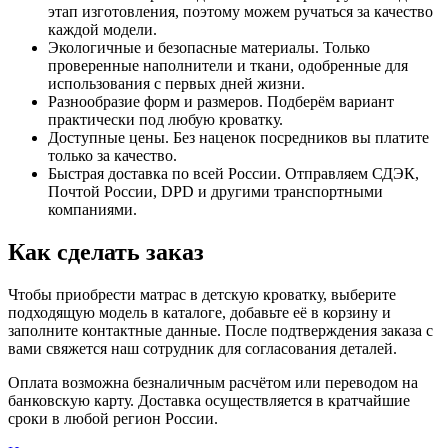
этап изготовления, поэтому можем ручаться за качество
каждой модели.
Экологичные и безопасные материалы. Только
проверенные наполнители и ткани, одобренные для
использования с первых дней жизни.
Разнообразие форм и размеров. Подберём вариант
практически под любую кроватку.
Доступные цены. Без наценок посредников вы платите
только за качество.
Быстрая доставка по всей России. Отправляем СДЭК,
Почтой России, DPD и другими транспортными
компаниями.
Как сделать заказ
Чтобы приобрести матрас в детскую кроватку, выберите
подходящую модель в каталоге, добавьте её в корзину и
заполните контактные данные. После подтверждения заказа с
вами свяжется наш сотрудник для согласования деталей.
Оплата возможна безналичным расчётом или переводом на
банковскую карту. Доставка осуществляется в кратчайшие
сроки в любой регион России.