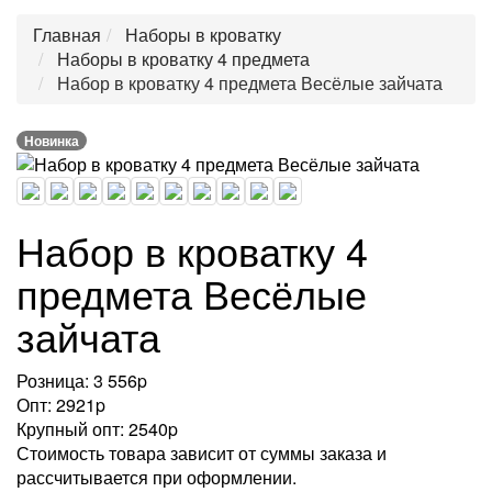
Главная
Наборы в кроватку
Наборы в кроватку 4 предмета
Набор в кроватку 4 предмета Весёлые зайчата
Новинка
Набор в кроватку 4
предмета Весёлые
зайчата
Розница: 3 556
p
Опт: 2921
p
Крупный опт: 2540
p
Стоимость товара зависит от суммы заказа и
рассчитывается при оформлении.