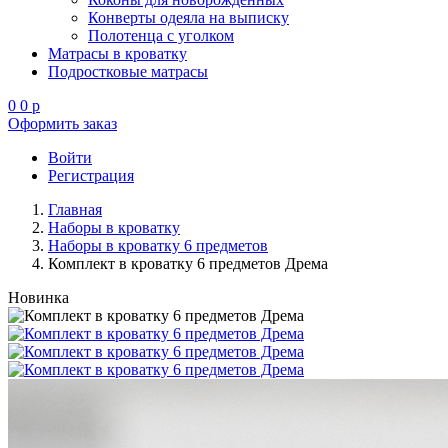
Конверты одеяла на выписку
Полотенца с уголком
Матрасы в кроватку
Подростковые матрасы
0
0
p
Оформить заказ
Войти
Регистрация
Главная
Наборы в кроватку
Наборы в кроватку 6 предметов
Комплект в кроватку 6 предметов Дрема
Новинка