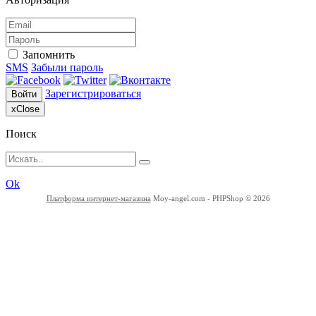
Запомнить
SMS
Забыли пароль
Зарегистрироваться
Войти
x
Close
Поиск
Ok
Платформа интернет-магазина
Moy-angel.com - PHPShop © 2026