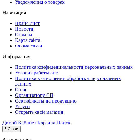
Уведомления о товарах
Навигация
Прайс-лист
Новости
Отзывы
Карта сайта
Форма связи
Информация
Политика конфиденциальности персональных данных
Условия работы опт
Политика в отношении обработки персональных
данных
О нас
Организатору СП
Сертификаты на продукцию
Услуги
Открыть свой магазин
Домой
Кабинет
Корзина
Поиск
Ч
Close
Авторизация